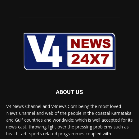
ABOUT US
V4 News Channel and V4news.Com being the most loved
News Channel and web of the people in the coastal Karnataka
and Gulf countries and worldwide; which is well accepted for its
news cast, throwing light over the pressing problems such as
health, art, sports related programmes coupled with