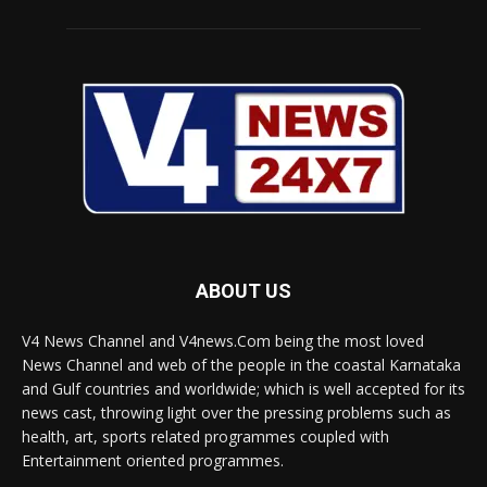
ABOUT US
V4 News Channel and V4news.Com being the most loved
News Channel and web of the people in the coastal Karnataka
and Gulf countries and worldwide; which is well accepted for its
news cast, throwing light over the pressing problems such as
health, art, sports related programmes coupled with
Entertainment oriented programmes.