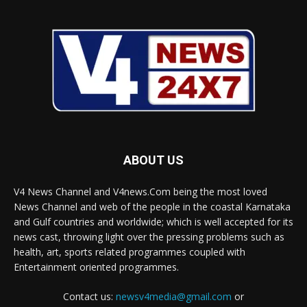
ABOUT US
V4 News Channel and V4news.Com being the most loved
News Channel and web of the people in the coastal Karnataka
and Gulf countries and worldwide; which is well accepted for its
news cast, throwing light over the pressing problems such as
health, art, sports related programmes coupled with
Entertainment oriented programmes.
Contact us:
newsv4media@gmail.com
or