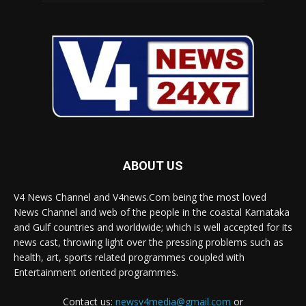
ABOUT US
V4 News Channel and V4news.Com being the most loved
News Channel and web of the people in the coastal Karnataka
and Gulf countries and worldwide; which is well accepted for its
news cast, throwing light over the pressing problems such as
health, art, sports related programmes coupled with
Entertainment oriented programmes.
Contact us:
newsv4media@gmail.com
or