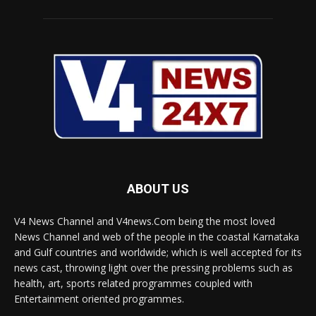
ABOUT US
V4 News Channel and V4news.Com being the most loved
News Channel and web of the people in the coastal Karnataka
and Gulf countries and worldwide; which is well accepted for its
news cast, throwing light over the pressing problems such as
health, art, sports related programmes coupled with
Entertainment oriented programmes.