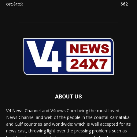
ರಾಜಕೀಯ
662
ABOUT US
V4 News Channel and V4news.Com being the most loved
News Channel and web of the people in the coastal Karnataka
and Gulf countries and worldwide; which is well accepted for its
news cast, throwing light over the pressing problems such as