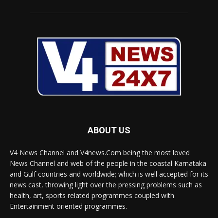
ABOUT US
V4 News Channel and V4news.Com being the most loved
News Channel and web of the people in the coastal Karnataka
and Gulf countries and worldwide; which is well accepted for its
news cast, throwing light over the pressing problems such as
health, art, sports related programmes coupled with
Entertainment oriented programmes.