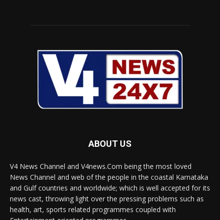
ABOUT US
V4 News Channel and V4news.Com being the most loved
News Channel and web of the people in the coastal Karnataka
and Gulf countries and worldwide; which is well accepted for its
news cast, throwing light over the pressing problems such as
health, art, sports related programmes coupled with