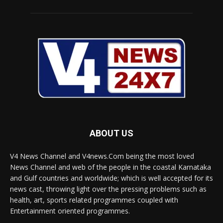
ABOUT US
V4 News Channel and V4news.Com being the most loved
News Channel and web of the people in the coastal Karnataka
and Gulf countries and worldwide; which is well accepted for its
news cast, throwing light over the pressing problems such as
health, art, sports related programmes coupled with
Entertainment oriented programmes.