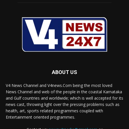
ABOUT US
V4 News Channel and V4news.Com being the most loved
News Channel and web of the people in the coastal Karnataka
and Gulf countries and worldwide; which is well accepted for its
news cast, throwing light over the pressing problems such as
health, art, sports related programmes coupled with
Entertainment oriented programmes.