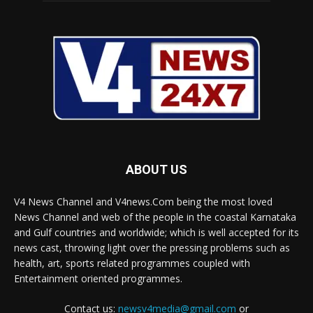
ABOUT US
V4 News Channel and V4news.Com being the most loved
News Channel and web of the people in the coastal Karnataka
and Gulf countries and worldwide; which is well accepted for its
news cast, throwing light over the pressing problems such as
health, art, sports related programmes coupled with
Entertainment oriented programmes.
Contact us:
newsv4media@gmail.com
or