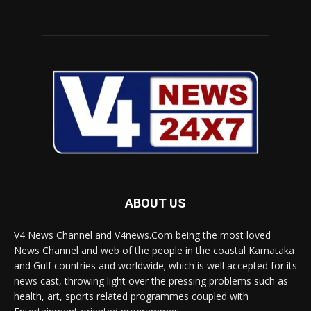
ABOUT US
V4 News Channel and V4news.Com being the most loved
News Channel and web of the people in the coastal Karnataka
and Gulf countries and worldwide; which is well accepted for its
news cast, throwing light over the pressing problems such as
health, art, sports related programmes coupled with