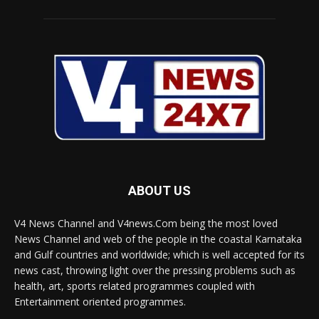
ABOUT US
V4 News Channel and V4news.Com being the most loved
News Channel and web of the people in the coastal Karnataka
and Gulf countries and worldwide; which is well accepted for its
news cast, throwing light over the pressing problems such as
health, art, sports related programmes coupled with
Entertainment oriented programmes.