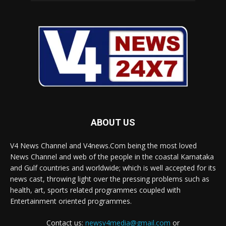
ABOUT US
V4 News Channel and V4news.Com being the most loved
News Channel and web of the people in the coastal Karnataka
and Gulf countries and worldwide; which is well accepted for its
news cast, throwing light over the pressing problems such as
health, art, sports related programmes coupled with
Entertainment oriented programmes.
Contact us:
newsv4media@gmail.com
or