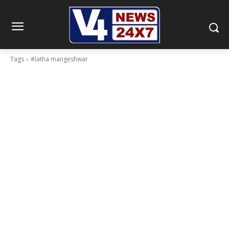
Tags
#latha mangeshwar