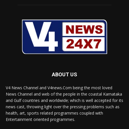
ABOUT US
V4 News Channel and V4news.Com being the most loved
News Channel and web of the people in the coastal Karnataka
and Gulf countries and worldwide; which is well accepted for its
news cast, throwing light over the pressing problems such as
health, art, sports related programmes coupled with
Entertainment oriented programmes.