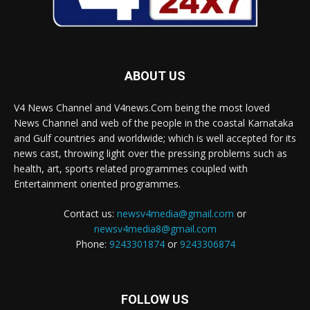
ABOUT US
V4 News Channel and V4news.Com being the most loved
News Channel and web of the people in the coastal Karnataka
and Gulf countries and worldwide; which is well accepted for its
news cast, throwing light over the pressing problems such as
health, art, sports related programmes coupled with
Entertainment oriented programmes.
Contact us:
newsv4media@gmail.com
or
newsv4media8@gmail.com
Phone:
9243301874
or
9243306874
FOLLOW US