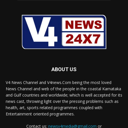
ABOUT US
V4 News Channel and V4news.Com being the most loved
News Channel and web of the people in the coastal Karnataka
and Gulf countries and worldwide; which is well accepted for its
news cast, throwing light over the pressing problems such as
health, art, sports related programmes coupled with
Entertainment oriented programmes.
Contact us:
newsv4media@gmail.com
or