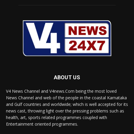
ABOUT US
V4 News Channel and V4news.Com being the most loved
News Channel and web of the people in the coastal Karnataka
and Gulf countries and worldwide; which is well accepted for its
news cast, throwing light over the pressing problems such as
health, art, sports related programmes coupled with
Entertainment oriented programmes.