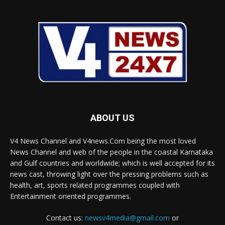
ABOUT US
V4 News Channel and V4news.Com being the most loved
News Channel and web of the people in the coastal Karnataka
and Gulf countries and worldwide; which is well accepted for its
news cast, throwing light over the pressing problems such as
health, art, sports related programmes coupled with
Entertainment oriented programmes.
Contact us:
newsv4media@gmail.com
or