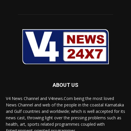
ABOUT US
V4 News Channel and V4news.Com being the most loved
News Channel and web of the people in the coastal Karnataka
and Gulf countries and worldwide; which is well accepted for its
news cast, throwing light over the pressing problems such as
health, art, sports related programmes coupled with
Entertainment oriented programmes.