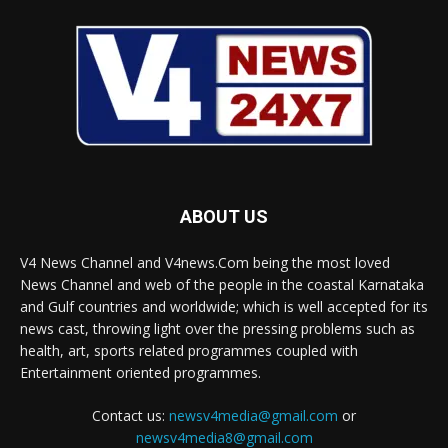
ABOUT US
V4 News Channel and V4news.Com being the most loved
News Channel and web of the people in the coastal Karnataka
and Gulf countries and worldwide; which is well accepted for its
news cast, throwing light over the pressing problems such as
health, art, sports related programmes coupled with
Entertainment oriented programmes.
Contact us:
newsv4media@gmail.com
or
newsv4media8@gmail.com