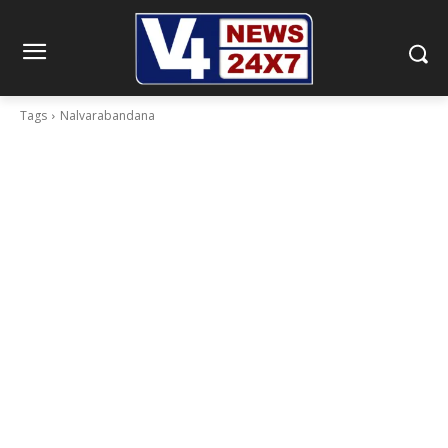
Tags
Nalvarabandana