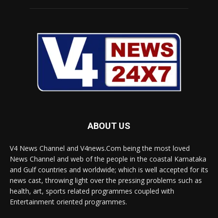
ABOUT US
V4 News Channel and V4news.Com being the most loved
News Channel and web of the people in the coastal Karnataka
and Gulf countries and worldwide; which is well accepted for its
news cast, throwing light over the pressing problems such as
health, art, sports related programmes coupled with
Entertainment oriented programmes.