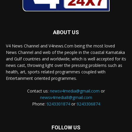
ABOUT US
V4 News Channel and V4news.Com being the most loved
News Channel and web of the people in the coastal Karnataka
and Gulf countries and worldwide; which is well accepted for its
news cast, throwing light over the pressing problems such as
health, art, sports related programmes coupled with
Entertainment oriented programmes.
Contact us:
newsv4media@gmail.com
or
newsv4media8@gmail.com
Phone:
9243301874
or
9243306874
FOLLOW US