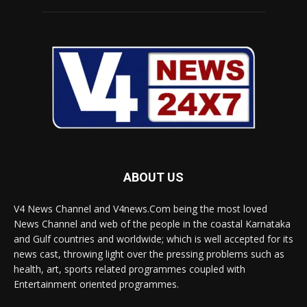
ABOUT US
V4 News Channel and V4news.Com being the most loved
News Channel and web of the people in the coastal Karnataka
and Gulf countries and worldwide; which is well accepted for its
news cast, throwing light over the pressing problems such as
health, art, sports related programmes coupled with
Entertainment oriented programmes.