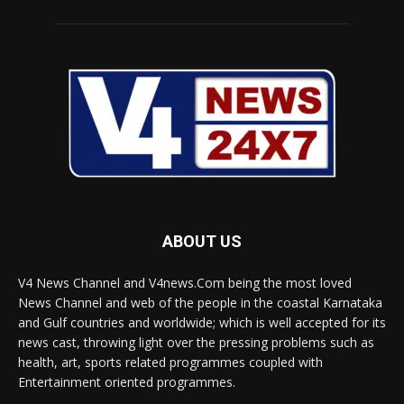
ABOUT US
V4 News Channel and V4news.Com being the most loved
News Channel and web of the people in the coastal Karnataka
and Gulf countries and worldwide; which is well accepted for its
news cast, throwing light over the pressing problems such as
health, art, sports related programmes coupled with
Entertainment oriented programmes.