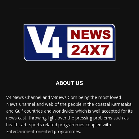
ABOUT US
V4 News Channel and V4news.Com being the most loved
News Channel and web of the people in the coastal Karnataka
and Gulf countries and worldwide; which is well accepted for its
news cast, throwing light over the pressing problems such as
health, art, sports related programmes coupled with
Entertainment oriented programmes.