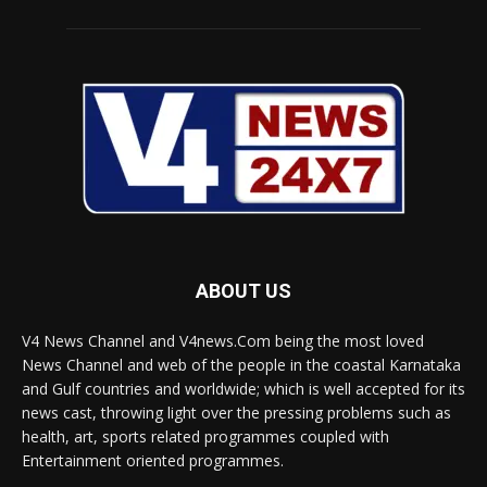
ABOUT US
V4 News Channel and V4news.Com being the most loved
News Channel and web of the people in the coastal Karnataka
and Gulf countries and worldwide; which is well accepted for its
news cast, throwing light over the pressing problems such as
health, art, sports related programmes coupled with
Entertainment oriented programmes.