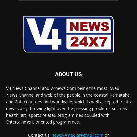
ABOUT US
V4 News Channel and V4news.Com being the most loved
News Channel and web of the people in the coastal Karnataka
and Gulf countries and worldwide; which is well accepted for its
news cast, throwing light over the pressing problems such as
health, art, sports related programmes coupled with
Entertainment oriented programmes.
Contact us:
newsv4media@gmail.com
or