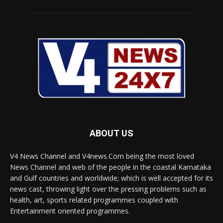
ABOUT US
V4 News Channel and V4news.Com being the most loved
News Channel and web of the people in the coastal Karnataka
and Gulf countries and worldwide; which is well accepted for its
news cast, throwing light over the pressing problems such as
health, art, sports related programmes coupled with
Entertainment oriented programmes.