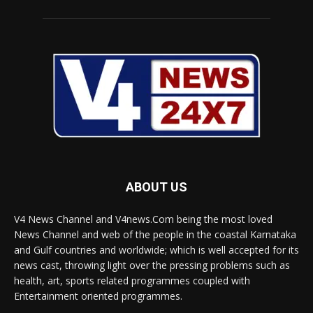
ABOUT US
V4 News Channel and V4news.Com being the most loved
News Channel and web of the people in the coastal Karnataka
and Gulf countries and worldwide; which is well accepted for its
news cast, throwing light over the pressing problems such as
health, art, sports related programmes coupled with
Entertainment oriented programmes.