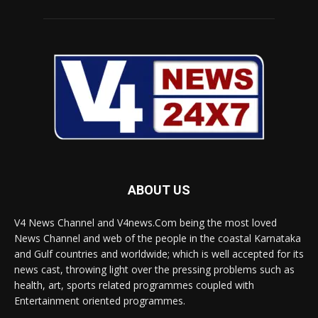
ABOUT US
V4 News Channel and V4news.Com being the most loved
News Channel and web of the people in the coastal Karnataka
and Gulf countries and worldwide; which is well accepted for its
news cast, throwing light over the pressing problems such as
health, art, sports related programmes coupled with
Entertainment oriented programmes.