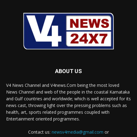
ABOUT US
V4 News Channel and V4news.Com being the most loved
News Channel and web of the people in the coastal Karnataka
and Gulf countries and worldwide; which is well accepted for its
news cast, throwing light over the pressing problems such as
health, art, sports related programmes coupled with
Entertainment oriented programmes.
Contact us:
newsv4media@gmail.com
or