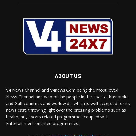
ABOUT US
V4 News Channel and V4news.Com being the most loved
News Channel and web of the people in the coastal Karnataka
and Gulf countries and worldwide; which is well accepted for its
news cast, throwing light over the pressing problems such as
health, art, sports related programmes coupled with
Entertainment oriented programmes.