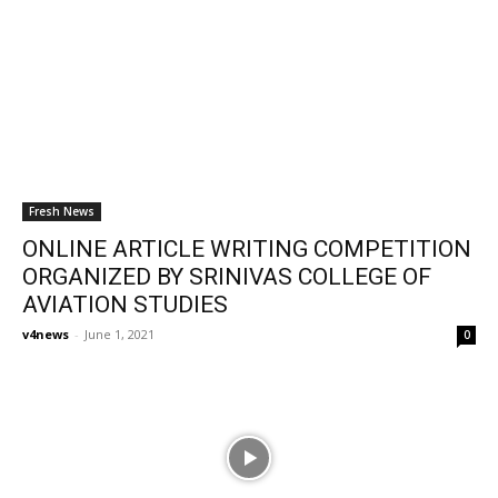
Fresh News
ONLINE ARTICLE WRITING COMPETITION
ORGANIZED BY SRINIVAS COLLEGE OF
AVIATION STUDIES
v4news
-
June 1, 2021
0