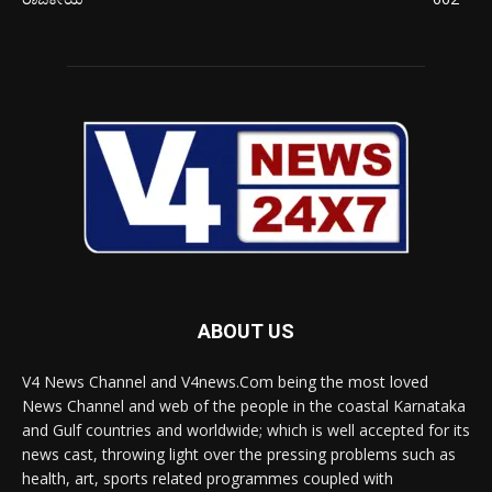
ABOUT US
V4 News Channel and V4news.Com being the most loved
News Channel and web of the people in the coastal Karnataka
and Gulf countries and worldwide; which is well accepted for its
news cast, throwing light over the pressing problems such as
health, art, sports related programmes coupled with