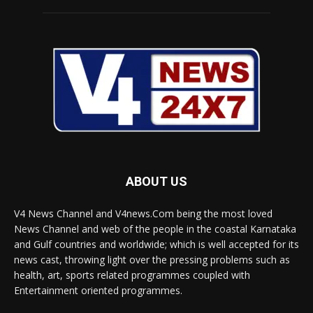
ABOUT US
V4 News Channel and V4news.Com being the most loved
News Channel and web of the people in the coastal Karnataka
and Gulf countries and worldwide; which is well accepted for its
news cast, throwing light over the pressing problems such as
health, art, sports related programmes coupled with
Entertainment oriented programmes.