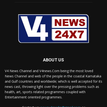
ABOUT US
V4 News Channel and V4news.Com being the most loved
News Channel and web of the people in the coastal Karnataka
and Gulf countries and worldwide; which is well accepted for its
news cast, throwing light over the pressing problems such as
health, art, sports related programmes coupled with
Entertainment oriented programmes.