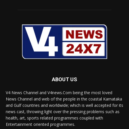
ABOUT US
V4 News Channel and V4news.Com being the most loved
News Channel and web of the people in the coastal Karnataka
and Gulf countries and worldwide; which is well accepted for its
news cast, throwing light over the pressing problems such as
health, art, sports related programmes coupled with
Entertainment oriented programmes.