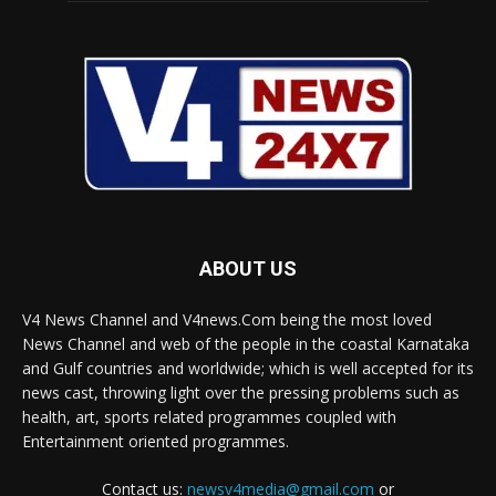
ABOUT US
V4 News Channel and V4news.Com being the most loved
News Channel and web of the people in the coastal Karnataka
and Gulf countries and worldwide; which is well accepted for its
news cast, throwing light over the pressing problems such as
health, art, sports related programmes coupled with
Entertainment oriented programmes.
Contact us:
newsv4media@gmail.com
or