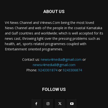
ABOUT US
V4 News Channel and V4news.Com being the most loved
News Channel and web of the people in the coastal Karnataka
and Gulf countries and worldwide; which is well accepted for its
news cast, throwing light over the pressing problems such as
health, art, sports related programmes coupled with
Entertainment oriented programmes.
Contact us:
newsv4media@gmail.com
or
newsv4media8@gmail.com
Phone:
9243301874
or
9243306874
FOLLOW US