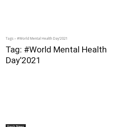
Tags
#World Mental Health Day’2021
Tag:
#World Mental Health
Day’2021
Fresh News