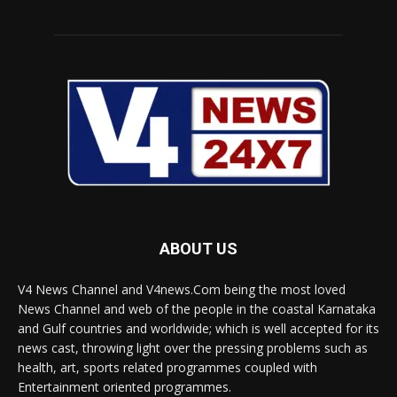
ABOUT US
V4 News Channel and V4news.Com being the most loved
News Channel and web of the people in the coastal Karnataka
and Gulf countries and worldwide; which is well accepted for its
news cast, throwing light over the pressing problems such as
health, art, sports related programmes coupled with
Entertainment oriented programmes.