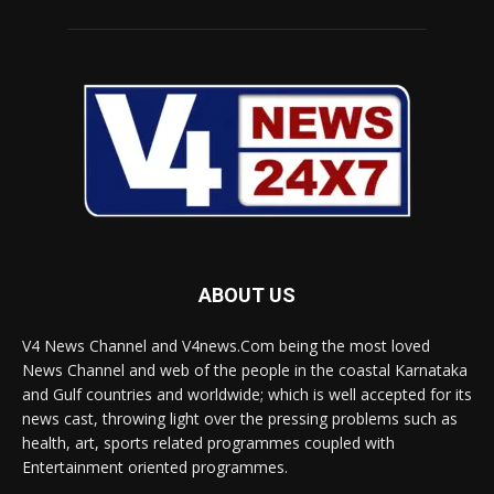
ABOUT US
V4 News Channel and V4news.Com being the most loved
News Channel and web of the people in the coastal Karnataka
and Gulf countries and worldwide; which is well accepted for its
news cast, throwing light over the pressing problems such as
health, art, sports related programmes coupled with
Entertainment oriented programmes.