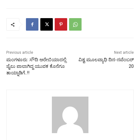
Previous article
Next article
ಮಂಗಳೂರು: ಸೌದಿ ಅರೇಬಿಯಾದಲ್ಲಿ
ವಿಶ್ವ ಮೂಲವ್ಯಾಧಿ ದಿನ-ನವೆಂಬರ್
ಜೈಲು ಪಾಲಾಗಿದ್ದ ಯುವಕ ಕೊನೆಗೂ
20
ತಾಯ್ನಾಡಿಗೆ..!!