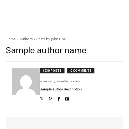
Home
Authors
Posts by John Doe
Sample author name
1930 POSTS
0 COMMENTS
www.sample-website.com
Sample author description