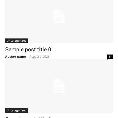
Uncategorized
Sample post title 0
Author name
-
August 7, 2026
11
Uncategorized