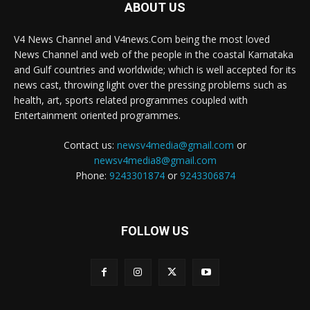
ABOUT US
V4 News Channel and V4news.Com being the most loved
News Channel and web of the people in the coastal Karnataka
and Gulf countries and worldwide; which is well accepted for its
news cast, throwing light over the pressing problems such as
health, art, sports related programmes coupled with
Entertainment oriented programmes.
Contact us:
newsv4media@gmail.com
or
newsv4media8@gmail.com
Phone:
9243301874
or
9243306874
FOLLOW US