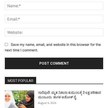
Na
Ema
Web
Save my name, email, and website in this browser for the
next time I comment.
MOST POPULAR
ಸಾರೆಪುಣಿ: ಮೃತ ನಿಶಾನಾ ಕುಟುಂಬಕ್ಕೆ 3 ಲಕ್ಷ ಪರಿಹಾರ
ಮಂಜೂರು: ಶಾಸಕ ಅಶೋಕ್ ರೈ
August 6, 2026