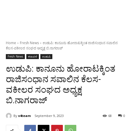
Home
Fresh News
ಉಡುಪಿ: ಕಾನೂನು ಹೋರಾಟಕ್ಕಿಂತ ರಾಜಿಸಂಧಾನ ಸವಾಲಿನ
ಕೆಲಸ-ವಕೀಲರ ಸಂಘದ ಅಧ್ಯಕ್ಷ ಬಿ.ನಾಗರಾಜ್
Fresh News
ಕರಾವಳಿ
ಉಡುಪಿ
ಉಡುಪಿ: ಕಾನೂನು ಹೋರಾಟಕ್ಕಿಂತ
ರಾಜಿಸಂಧಾನ ಸವಾಲಿನ ಕೆಲಸ-
ವಕೀಲರ ಸಂಘದ ಅಧ್ಯಕ್ಷ
ಬಿ.ನಾಗರಾಜ್
By
v4team
September 9, 2023
68
0