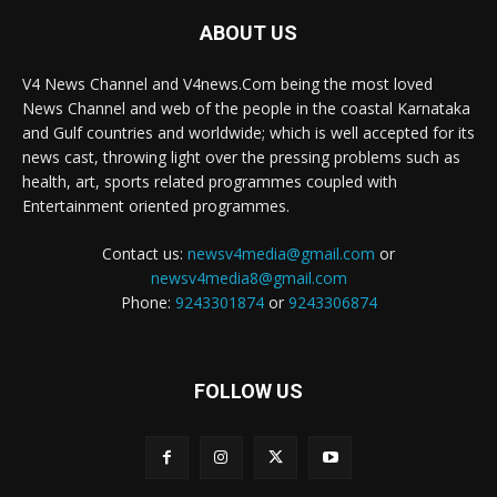
ABOUT US
V4 News Channel and V4news.Com being the most loved
News Channel and web of the people in the coastal Karnataka
and Gulf countries and worldwide; which is well accepted for its
news cast, throwing light over the pressing problems such as
health, art, sports related programmes coupled with
Entertainment oriented programmes.
Contact us:
newsv4media@gmail.com
or
newsv4media8@gmail.com
Phone:
9243301874
or
9243306874
FOLLOW US