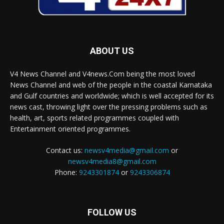
ABOUT US
V4 News Channel and V4news.Com being the most loved
News Channel and web of the people in the coastal Karnataka
and Gulf countries and worldwide; which is well accepted for its
news cast, throwing light over the pressing problems such as
health, art, sports related programmes coupled with
Entertainment oriented programmes.
Contact us:
newsv4media@gmail.com
or
newsv4media8@gmail.com
Phone:
9243301874
or
9243306874
FOLLOW US