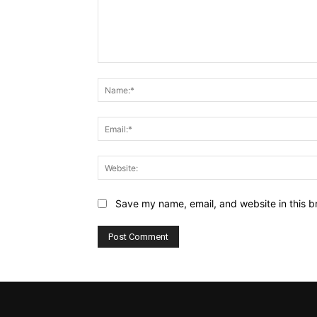
Comment:
Save my name, email, and website in this b