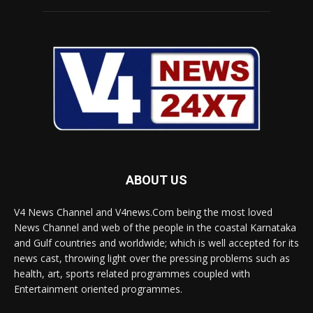
ABOUT US
V4 News Channel and V4news.Com being the most loved
News Channel and web of the people in the coastal Karnataka
and Gulf countries and worldwide; which is well accepted for its
news cast, throwing light over the pressing problems such as
health, art, sports related programmes coupled with
Entertainment oriented programmes.