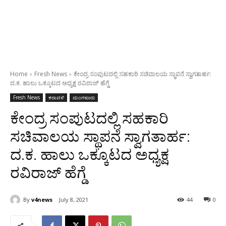
Home
Fresh News
ಕೇಂದ್ರ ಸಂಪುಟದಲ್ಲಿ ಸಹಕಾರಿ ಸಚಿವಾಲಯ ಸ್ಥಾಪನೆ ಸ್ವಾಗತಾರ್ಹ:
ದ.ಕ. ಹಾಲು ಒಕ್ಕೂಟದ ಅಧ್ಯಕ್ಷ ರವಿರಾಜ್ ಹೆಗ್ಡೆ
Fresh News
ಕರಾವಳಿ
ಮಂಗಳೂರು
ಕೇಂದ್ರ ಸಂಪುಟದಲ್ಲಿ ಸಹಕಾರಿ
ಸಚಿವಾಲಯ ಸ್ಥಾಪನೆ ಸ್ವಾಗತಾರ್ಹ:
ದ.ಕ. ಹಾಲು ಒಕ್ಕೂಟದ ಅಧ್ಯಕ್ಷ
ರವಿರಾಜ್ ಹೆಗ್ಡೆ
By
v4news
July 8, 2021
44
0