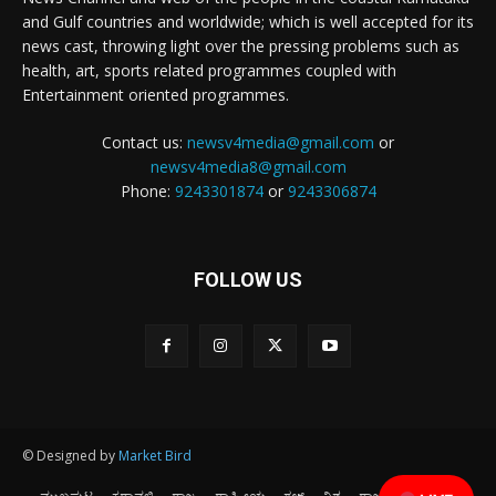
and Gulf countries and worldwide; which is well accepted for its
news cast, throwing light over the pressing problems such as
health, art, sports related programmes coupled with
Entertainment oriented programmes.
Contact us:
newsv4media@gmail.com
or
newsv4media8@gmail.com
Phone:
9243301874
or
9243306874
FOLLOW US
© Designed by
Market Bird